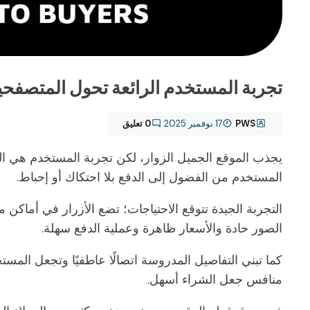
تجربة المستخدم الرائعة تحول المتصفح
PWS
17 نوفمبر 2025
0 تعليق
المستخدم من الفضول إلى الدفع بلا احتكاك أو إحباط.
التجربة الجيدة تتوقع الاحتياجات؛ تضع الأزرار في أماك
الصور حادة والأسعار ظاهرة وعملية الدفع سهلة.
كما تبني التفاصيل المدروسة اتصالًا عاطفيًا وتجعل المستخ
منافس جعل الشراء أسهل.