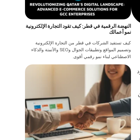
النهضة الرقمية في قطر: كيف تقود التجارة الإلكترونية
نمو أعمالك
كيف تستفيد الشركات في قطر من التجارة الإلكترونية
وتصميم المواقع وتطبيقات الجوال وSEO والأتمتة والذكاء
الاصطناعي لبناء نمو رقمي أقوى.
يقود
ى