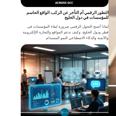
التطور الرقمي أم التأخر عن الركب: الواقع الحاسم
للمؤسسات في دول الخليج
لماذا أصبح التحول الرقمي ضرورة لبقاء المؤسسات في
قطر ودول الخليج، وكيف تدعم المواقع والتجارة الإلكترونية
والأتمتة والذكاء الاصطناعي النمو المستدام.