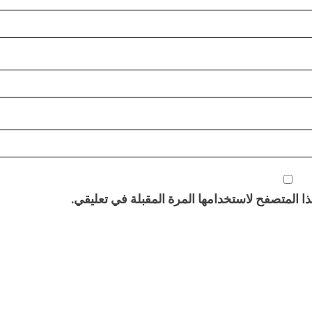
 المتصفح لاستخدامها المرة المقبلة في تعليقي.