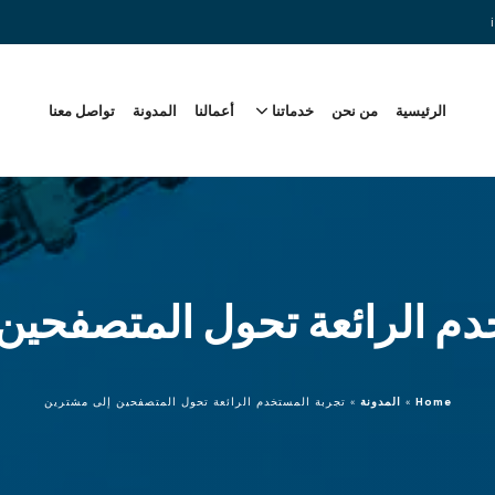
الرئيسية
من نحن
خدماتنا
أعمالنا
المدونة
تواصل معنا
دم الرائعة تحول المتصفحين
Home
»
المدونة
»
تجربة المستخدم الرائعة تحول المتصفحين إلى مشترين