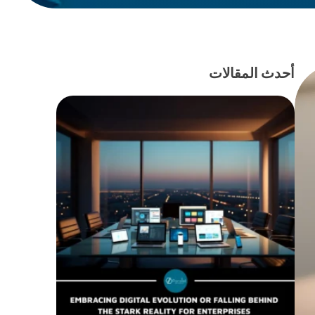
أحدث المقالات