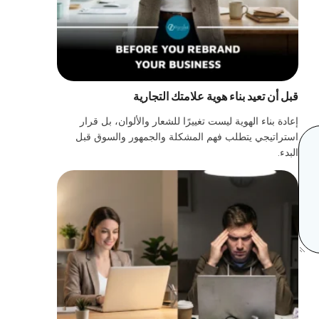
قبل أن تعيد بناء هوية علامتك التجارية
إعادة بناء الهوية ليست تغييرًا للشعار والألوان، بل قرار
استراتيجي يتطلب فهم المشكلة والجمهور والسوق قبل
البدء.