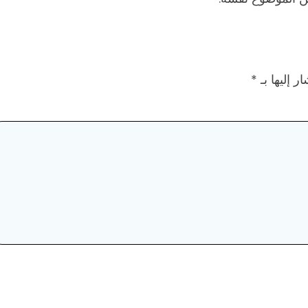
ر إليها بـ
*