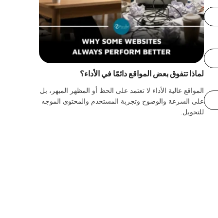
لماذا تتفوق بعض المواقع دائمًا في الأداء؟
المواقع عالية الأداء لا تعتمد على الحظ أو المظهر المبهر، بل
على السرعة والوضوح وتجربة المستخدم والمحتوى الموجه
للتحويل.