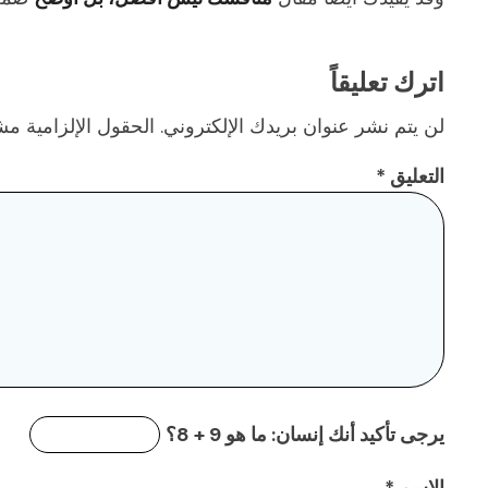
اترك تعليقاً
لن يتم نشر عنوان بريدك الإلكتروني.
الحقول الإلزامية مشا
التعليق
*
يرجى تأكيد أنك إنسان:
ما هو 9 + 8؟
الاسم
*