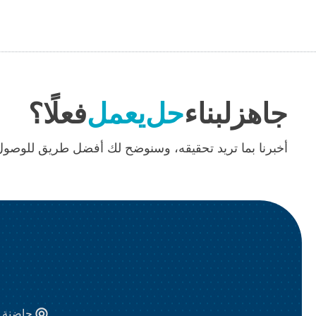
جاهز
لبناء
حل
يعمل
فعلًا؟
أخبرنا بما تريد تحقيقه، وسنوضح لك أفضل طريق للوصول 