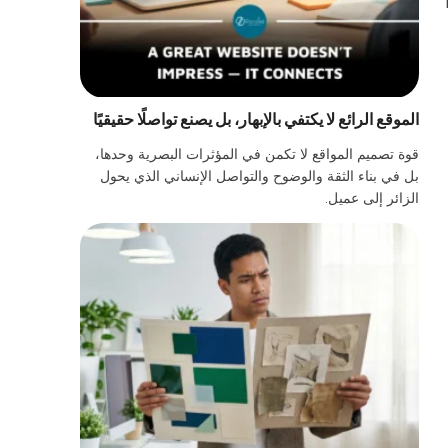
الموقع الرائع لا يكتفي بالإبهار، بل يصنع تواصلًا حقيقيًا
قوة تصميم المواقع لا تكمن في المؤثرات البصرية وحدها،
بل في بناء الثقة والوضوح والتواصل الإنساني الذي يحول
الزائر إلى عميل.