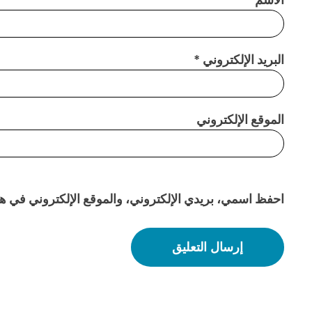
البريد الإلكتروني
*
الموقع الإلكتروني
احفظ اسمي، بريدي الإلكتروني، والموقع الإلكتروني في هذا