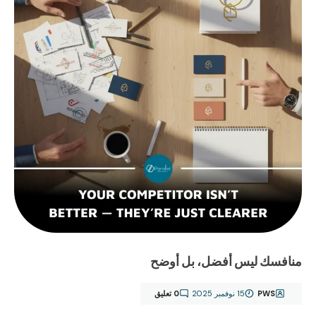
منافسك ليس أفضل، بل أوضح
PWS
15 نوفمبر 2025
0 تعليق