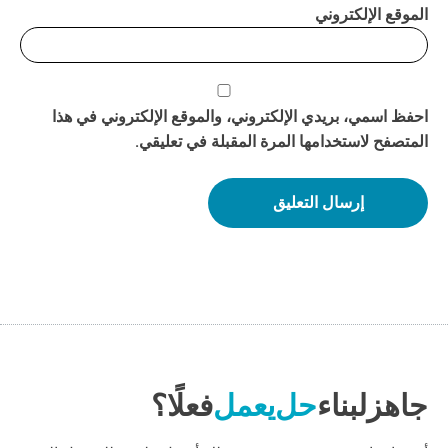
الموقع الإلكتروني
احفظ اسمي، بريدي الإلكتروني، والموقع الإلكتروني في هذا
المتصفح لاستخدامها المرة المقبلة في تعليقي.
جاهز
لبناء
حل
يعمل
فعلًا؟