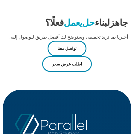
جاهز
لبناء
حل
يعمل
فعلًا؟
أخبرنا بما تريد تحقيقه، وسنوضح لك أفضل طريق للوصول إليه.
تواصل معنا
اطلب عرض سعر