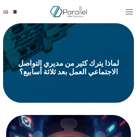
لماذا يترك كثير من مديري التواصل
الاجتماعي العمل بعد ثلاثة أسابيع؟