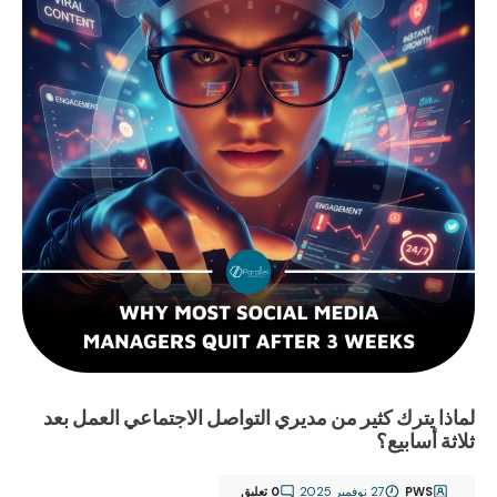
لماذا يترك كثير من مديري التواصل الاجتماعي العمل بعد
ثلاثة أسابيع؟
PWS
27 نوفمبر 2025
0 تعليق