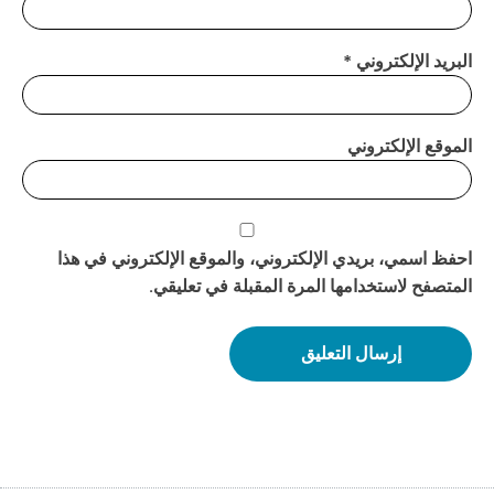
البريد الإلكتروني
*
الموقع الإلكتروني
احفظ اسمي، بريدي الإلكتروني، والموقع الإلكتروني في هذا
المتصفح لاستخدامها المرة المقبلة في تعليقي.