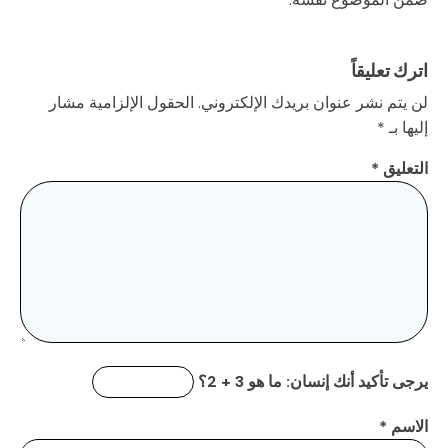
اترك تعليقاً
لن يتم نشر عنوان بريدك الإلكتروني.
الحقول الإلزامية مشار
إليها بـ
*
التعليق
*
يرجى تأكيد أنك إنسان:
ما هو 3 + 2؟
الاسم
*