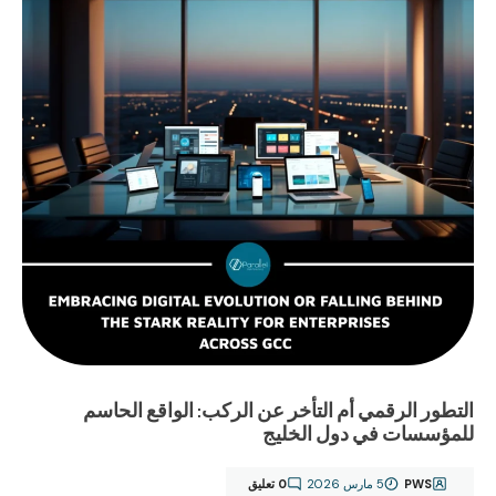
التطور الرقمي أم التأخر عن الركب: الواقع الحاسم
للمؤسسات في دول الخليج
PWS
5 مارس 2026
0 تعليق