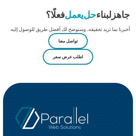
جاهز
لبناء
حل
يعمل
فعلًا؟
أخبرنا بما تريد تحقيقه، وسنوضح لك أفضل طريق للوصول إليه.
تواصل معنا
اطلب عرض سعر