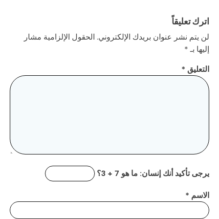
اترك تعليقاً
لن يتم نشر عنوان بريدك الإلكتروني.
الحقول الإلزامية مشار
إليها بـ
*
التعليق
*
يرجى تأكيد أنك إنسان:
ما هو 7 + 3؟
الاسم
*