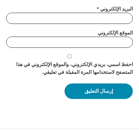
البريد الإلكتروني
*
الموقع الإلكتروني
احفظ اسمي، بريدي الإلكتروني، والموقع الإلكتروني في هذا
المتصفح لاستخدامها المرة المقبلة في تعليقي.