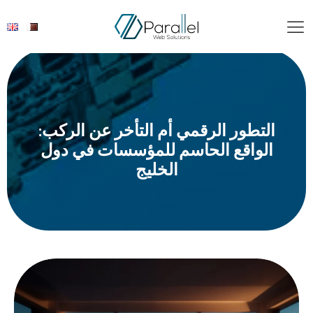
التطور الرقمي أم التأخر عن الركب:
الواقع الحاسم للمؤسسات في دول
الخليج