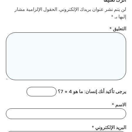
لن يتم نشر عنوان بريدك الإلكتروني.
الحقول الإلزامية مشار
إليها بـ
*
التعليق
*
يرجى تأكيد أنك إنسان:
ما هو 4 + 7؟
الاسم
*
البريد الإلكتروني
*