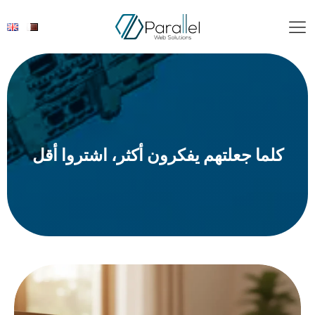
كلما جعلتهم يفكرون أكثر، اشتروا أقل