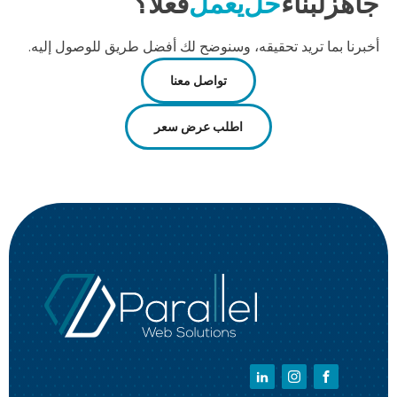
جاهز
لبناء
حل
يعمل
فعلًا؟
أخبرنا بما تريد تحقيقه، وسنوضح لك أفضل طريق للوصول إليه.
تواصل معنا
اطلب عرض سعر