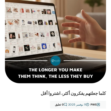
كلما جعلتهم يفكرون أكثر، اشتروا أقل
PWS
11 نوفمبر 2025
0 تعليق