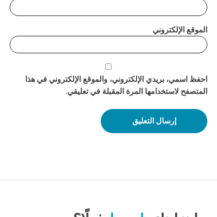
الموقع الإلكتروني
احفظ اسمي، بريدي الإلكتروني، والموقع الإلكتروني في هذا
المتصفح لاستخدامها المرة المقبلة في تعليقي.