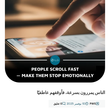
الناس يمررون بسرعة، فأوقفهم عاطفيًا
PWS
10 نوفمبر 2025
0 تعليق