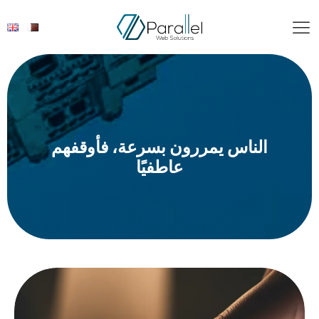
الناس يمررون بسرعة، فأوقفهم
عاطفيًا