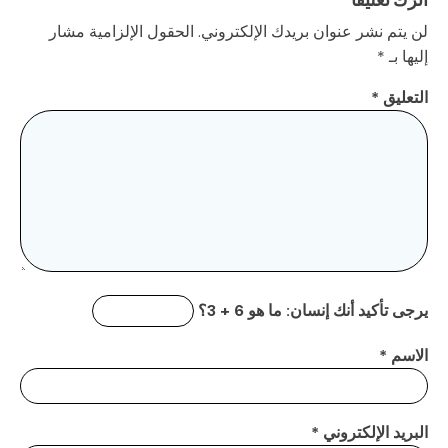
لن يتم نشر عنوان بريدك الإلكتروني.
الحقول الإلزامية مشار
إليها بـ
*
التعليق
*
يرجى تأكيد أنك إنسان:
ما هو 6 + 3؟
الاسم
*
البريد الإلكتروني
*