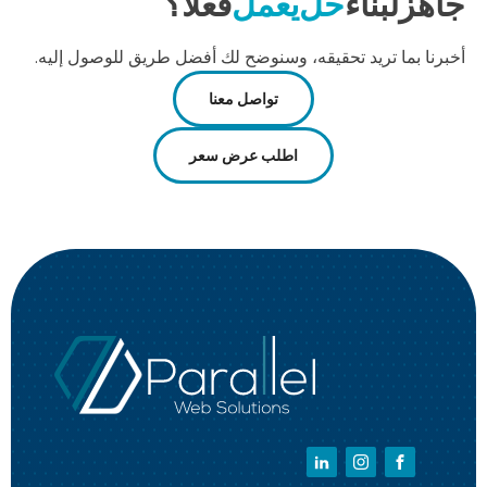
جاهز
لبناء
حل
يعمل
فعلًا؟
أخبرنا بما تريد تحقيقه، وسنوضح لك أفضل طريق للوصول إليه.
تواصل معنا
اطلب عرض سعر