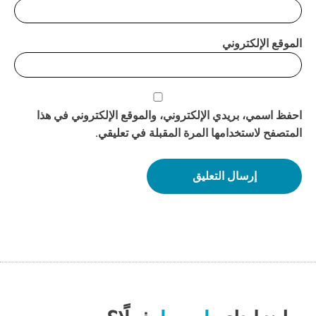
الموقع الإلكتروني
احفظ اسمي، بريدي الإلكتروني، والموقع الإلكتروني في هذا
المتصفح لاستخدامها المرة المقبلة في تعليقي.