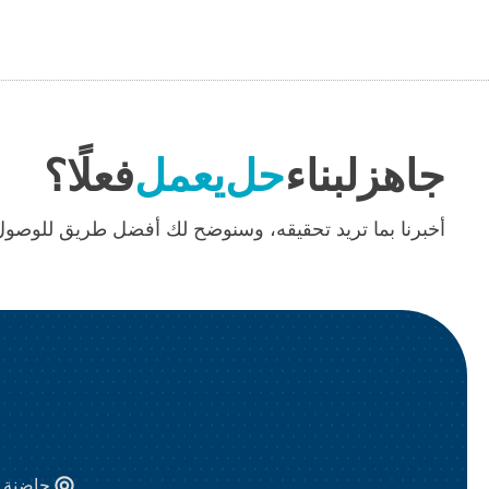
جاهز
لبناء
حل
يعمل
فعلًا؟
أخبرنا بما تريد تحقيقه، وسنوضح لك أفضل طريق للوصول 