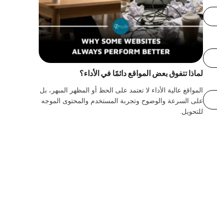
لماذا تتفوق بعض المواقع دائمًا في الأداء؟
المواقع عالية الأداء لا تعتمد على الحظ أو المظهر المبهر، بل
على السرعة والوضوح وتجربة المستخدم والمحتوى الموجه
للتحويل.