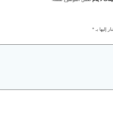
ر إليها بـ
*