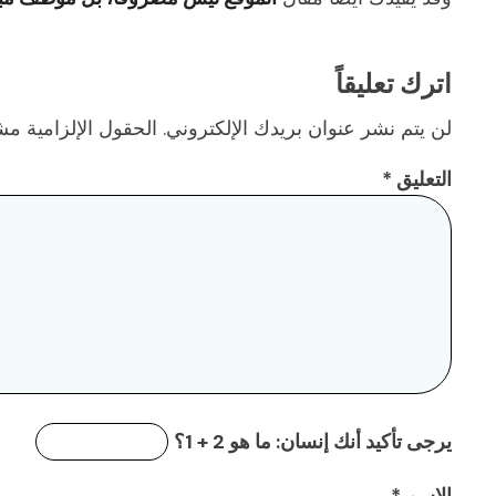
اترك تعليقاً
لن يتم نشر عنوان بريدك الإلكتروني.
الحقول الإلزامية مشا
التعليق
*
يرجى تأكيد أنك إنسان:
ما هو 2 + 1؟
الاسم
*