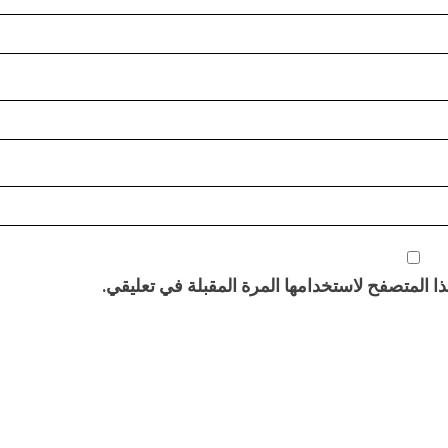
 المتصفح لاستخدامها المرة المقبلة في تعليقي.