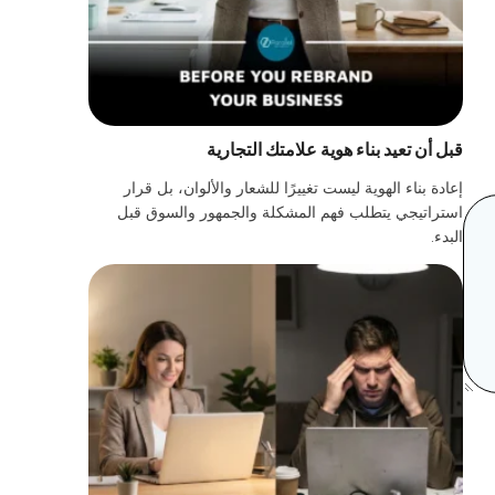
قبل أن تعيد بناء هوية علامتك التجارية
إعادة بناء الهوية ليست تغييرًا للشعار والألوان، بل قرار
استراتيجي يتطلب فهم المشكلة والجمهور والسوق قبل
البدء.