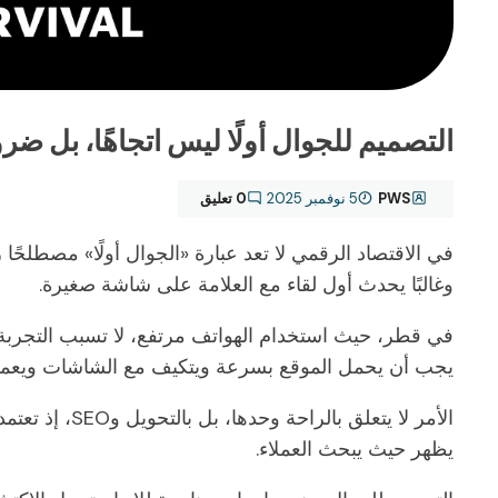
التصميم للجوال أولًا ليس اتجاهًا، بل ضر
PWS
5 نوفمبر 2025
0 تعليق
في الاقتصاد الرقمي لا تعد عبارة «الجوال أولًا» مصطلحًا 
وغالبًا يحدث أول لقاء مع العلامة على شاشة صغيرة.
في قطر، حيث استخدام الهواتف مرتفع، لا تسبب التجربة 
يجب أن يحمل الموقع بسرعة ويتكيف مع الشاشات ويعمل
يظهر حيث يبحث العملاء.