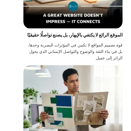
الموقع الرائع لا يكتفي بالإبهار، بل يصنع تواصلًا حقيقيًا
قوة تصميم المواقع لا تكمن في المؤثرات البصرية وحدها،
بل في بناء الثقة والوضوح والتواصل الإنساني الذي يحول
الزائر إلى عميل.