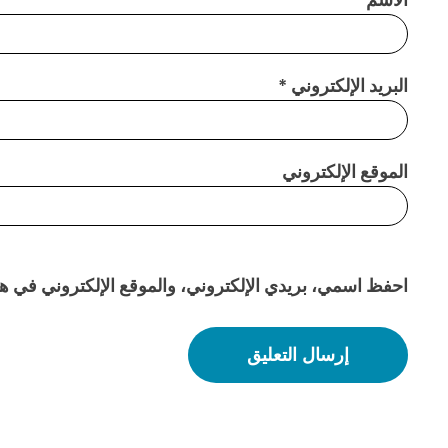
البريد الإلكتروني
*
الموقع الإلكتروني
احفظ اسمي، بريدي الإلكتروني، والموقع الإلكتروني في هذا