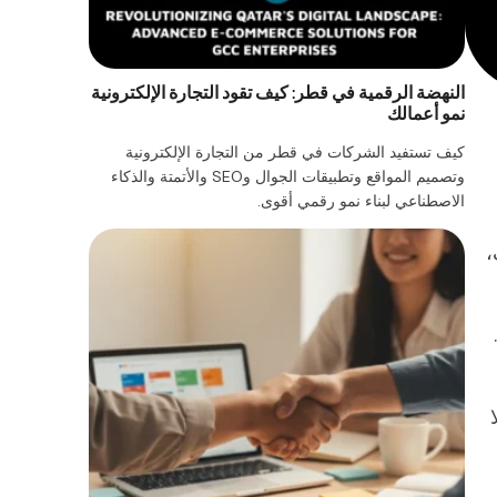
النهضة الرقمية في قطر: كيف تقود التجارة الإلكترونية
نمو أعمالك
كيف تستفيد الشركات في قطر من التجارة الإلكترونية
وتصميم المواقع وتطبيقات الجوال وSEO والأتمتة والذكاء
الاصطناعي لبناء نمو رقمي أقوى.
،
ا