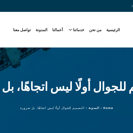
الرئيسية
من نحن
خدماتنا
أعمالنا
المدونة
تواصل معنا
للجوال أولًا ليس اتجاهًا، ب
Home
»
المدونة
»
التصميم للجوال أولًا ليس اتجاهًا، بل ضرورة