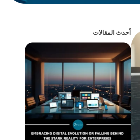
أحدث المقالات