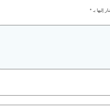
ر إليها بـ
*