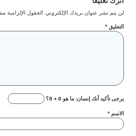
اترك تعليقاً
لن يتم نشر عنوان بريدك الإلكتروني.
الحقول الإلزامية مشا
التعليق
*
يرجى تأكيد أنك إنسان:
ما هو 6 + 8؟
الاسم
*