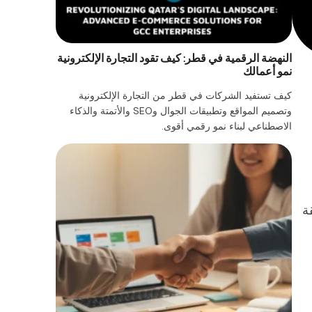
النهضة الرقمية في قطر: كيف تقود التجارة الإلكترونية
نمو أعمالك
كيف تستفيد الشركات في قطر من التجارة الإلكترونية
وتصميم المواقع وتطبيقات الجوال وSEO والأتمتة والذكاء
الاصطناعي لبناء نمو رقمي أقوى.
ة