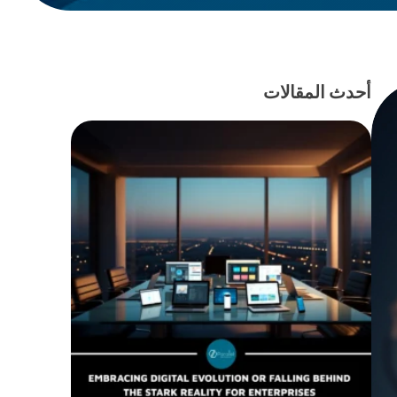
أحدث المقالات