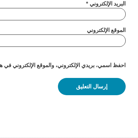
البريد الإلكتروني
*
الموقع الإلكتروني
احفظ اسمي، بريدي الإلكتروني، والموقع الإلكتروني في هذا