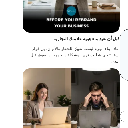
قبل أن تعيد بناء هوية علامتك التجارية
إعادة بناء الهوية ليست تغييرًا للشعار والألوان، بل قرار
استراتيجي يتطلب فهم المشكلة والجمهور والسوق قبل
البدء.