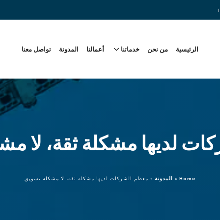
الرئيسية
من نحن
خدماتنا
أعمالنا
المدونة
تواصل معنا
ات لديها مشكلة ثقة، لا مش
Home
»
المدونة
»
معظم الشركات لديها مشكلة ثقة، لا مشكلة تسويق