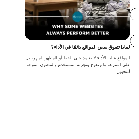
لماذا تتفوق بعض المواقع دائمًا في الأداء؟
المواقع عالية الأداء لا تعتمد على الحظ أو المظهر المبهر، بل
على السرعة والوضوح وتجربة المستخدم والمحتوى الموجه
للتحويل.