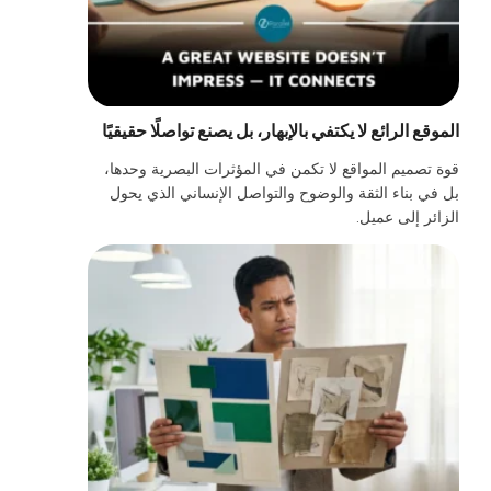
الموقع الرائع لا يكتفي بالإبهار، بل يصنع تواصلًا حقيقيًا
قوة تصميم المواقع لا تكمن في المؤثرات البصرية وحدها،
بل في بناء الثقة والوضوح والتواصل الإنساني الذي يحول
الزائر إلى عميل.