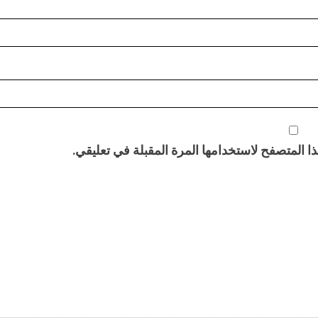
 المتصفح لاستخدامها المرة المقبلة في تعليقي.