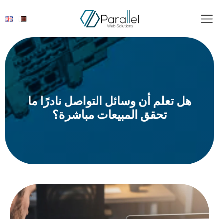
هل تعلم أن وسائل التواصل نادرًا ما
تحقق المبيعات مباشرة؟