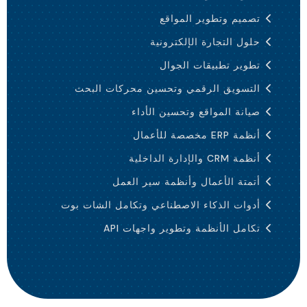
تصميم وتطوير المواقع
حلول التجارة الإلكترونية
تطوير تطبيقات الجوال
التسويق الرقمي وتحسين محركات البحث
صيانة المواقع وتحسين الأداء
أنظمة ERP مخصصة للأعمال
أنظمة CRM والإدارة الداخلية
أتمتة الأعمال وأنظمة سير العمل
أدوات الذكاء الاصطناعي وتكامل الشات بوت
تكامل الأنظمة وتطوير واجهات API