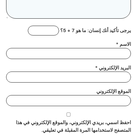
يرجى تأكيد أنك إنسان:
ما هو 7 + 5؟
الاسم
*
البريد الإلكتروني
*
الموقع الإلكتروني
احفظ اسمي، بريدي الإلكتروني، والموقع الإلكتروني في هذا
المتصفح لاستخدامها المرة المقبلة في تعليقي.