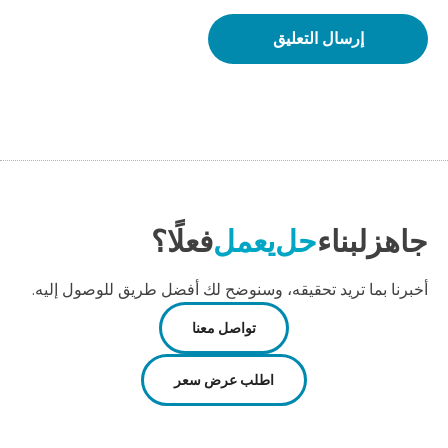
جاهز
لبناء
حل
يعمل
فعلًا؟
أخبرنا بما تريد تحقيقه، وسنوضح لك أفضل طريق للوصول إليه.
تواصل معنا
اطلب عرض سعر