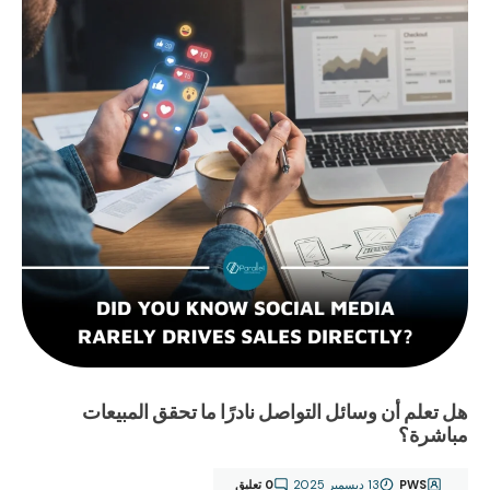
هل تعلم أن وسائل التواصل نادرًا ما تحقق المبيعات
مباشرة؟
PWS
13 ديسمبر 2025
0 تعليق