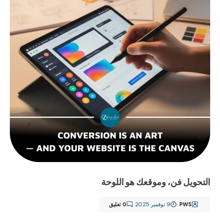
التحويل فن، وموقعك هو اللوحة
PWS
9 نوفمبر 2025
0 تعليق