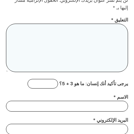
لن يتم نشر عنوان بريدك الإلكتروني.
الحقول الإلزامية مشار
إليها بـ
*
التعليق
*
يرجى تأكيد أنك إنسان:
ما هو 3 + 5؟
الاسم
*
البريد الإلكتروني
*