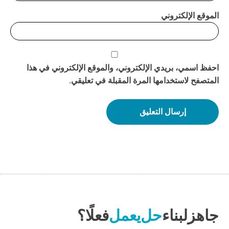
الموقع الإلكتروني
احفظ اسمي، بريدي الإلكتروني، والموقع الإلكتروني في هذا
المتصفح لاستخدامها المرة المقبلة في تعليقي.
جاهز
لبناء
حل
يعمل
فعلًا؟